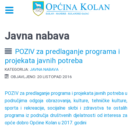
Javna nabava
POZIV za predlaganje programa i
projekata javnih potreba
KATEGORIJA:
JAVNA NABAVA
OBJAVLJENO: 20 LISTOPAD 2016
POZIV za predlaganje programa i projekata javnih potreba u
područjima odgoja obrazovanja, kulture, tehničke kulture,
sporta i rekreacije, socijalne skrbi i zdravstva te ostalih
programa iz područja društvenih djelatnosti od interesa za
opće dobro Općine Kolan u 2017. godini