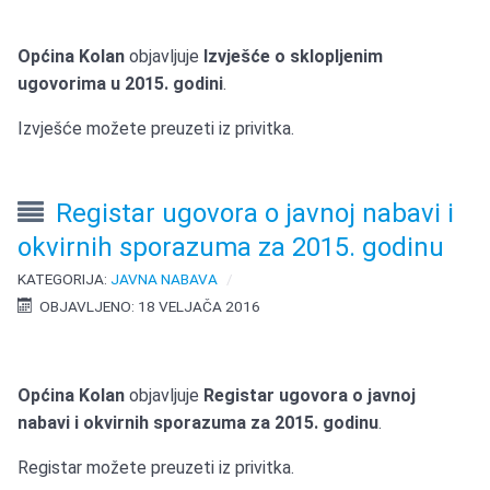
Općina Kolan
objavljuje
Izvješće o sklopljenim
ugovorima u 2015. godini
.
Izvješće možete preuzeti iz privitka.
Registar ugovora o javnoj nabavi i
okvirnih sporazuma za 2015. godinu
KATEGORIJA:
JAVNA NABAVA
OBJAVLJENO: 18 VELJAČA 2016
Općina Kolan
objavljuje
Registar ugovora o javnoj
nabavi i okvirnih sporazuma za 2015. godinu
.
Registar možete preuzeti iz privitka.