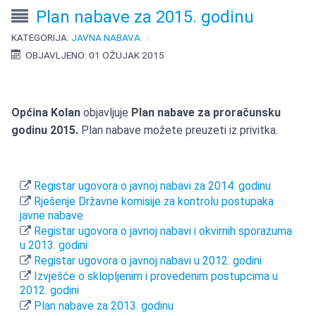
Plan nabave za 2015. godinu
KATEGORIJA:
JAVNA NABAVA
OBJAVLJENO: 01 OŽUJAK 2015
Općina Kolan
objavljuje
Plan nabave za proračunsku
godinu 2015.
Plan nabave možete preuzeti iz privitka.
Registar ugovora o javnoj nabavi za 2014. godinu
Rješenje Državne komisije za kontrolu postupaka
javne nabave
Registar ugovora o javnoj nabavi i okvirnih sporazuma
u 2013. godini
Registar ugovora o javnoj nabavi u 2012. godini
Izvješće o sklopljenim i provedenim postupcima u
2012. godini
Plan nabave za 2013. godinu