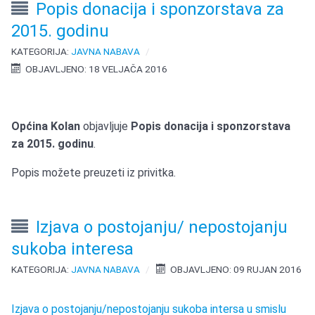
Popis donacija i sponzorstava za
2015. godinu
KATEGORIJA:
JAVNA NABAVA
OBJAVLJENO: 18 VELJAČA 2016
Općina Kolan
objavljuje
Popis donacija i sponzorstava
za 2015. godinu
.
Popis možete preuzeti iz privitka.
Izjava o postojanju/ nepostojanju
sukoba interesa
KATEGORIJA:
JAVNA NABAVA
OBJAVLJENO: 09 RUJAN 2016
Izjava o postojanju/nepostojanju sukoba intersa u smislu