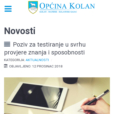
Novosti
Poziv za testiranje u svrhu
provjere znanja i sposobnosti
KATEGORIJA:
AKTUALNOSTI
OBJAVLJENO: 12 PROSINAC 2018