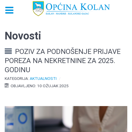
Novosti
POZIV ZA PODNOŠENJE PRIJAVE
POREZA NA NEKRETNINE ZA 2025.
GODINU
KATEGORIJA:
AKTUALNOSTI
OBJAVLJENO: 10 OŽUJAK 2025