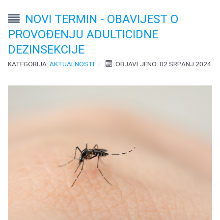
NOVI TERMIN - OBAVIJEST O
PROVOĐENJU ADULTICIDNE
DEZINSEKCIJE
KATEGORIJA:
AKTUALNOSTI
OBJAVLJENO: 02 SRPANJ 2024