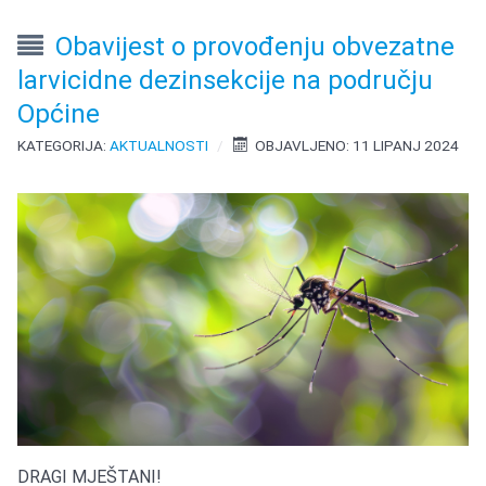
Obavijest o provođenju obvezatne
larvicidne dezinsekcije na području
Općine
KATEGORIJA:
AKTUALNOSTI
OBJAVLJENO: 11 LIPANJ 2024
DRAGI MJEŠTANI!