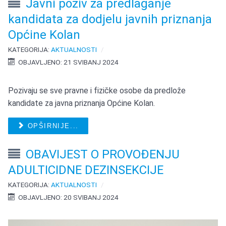
Javni poziv za predlaganje
kandidata za dodjelu javnih priznanja
Općine Kolan
KATEGORIJA:
AKTUALNOSTI
OBJAVLJENO: 21 SVIBANJ 2024
Pozivaju se sve pravne i fizičke osobe da predlože
kandidate za javna priznanja Općine Kolan.
OPŠIRNIJE...
OBAVIJEST O PROVOĐENJU
ADULTICIDNE DEZINSEKCIJE
KATEGORIJA:
AKTUALNOSTI
OBJAVLJENO: 20 SVIBANJ 2024