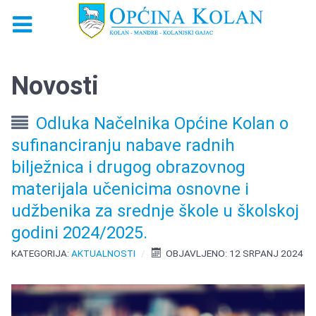
Novosti
Odluka Načelnika Općine Kolan o
sufinanciranju nabave radnih
bilježnica i drugog obrazovnog
materijala učenicima osnovne i
udžbenika za srednje škole u školskoj
godini 2024/2025.
KATEGORIJA:
AKTUALNOSTI
OBJAVLJENO: 12 SRPANJ 2024