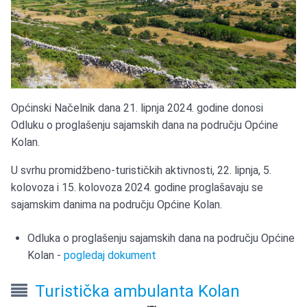
Općinski Načelnik dana 21. lipnja 2024. godine donosi
Odluku o proglašenju sajamskih dana na području Općine
Kolan.
U svrhu promidžbeno-turističkih aktivnosti, 22. lipnja, 5.
kolovoza i 15. kolovoza 2024. godine proglašavaju se
sajamskim danima na području Općine Kolan.
Odluka o proglašenju sajamskih dana na području Općine
Kolan -
pogledaj dokument
Turistička ambulanta Kolan