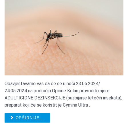
Obavještavamo vas da će se u noći 23.05.2024/
24.05.2024 na području Općine Kolan provoditi mjere
ADULTICIDNE DEZINSEKCIJE (suzbijanje letećih insekata),
preparat koji će se koristit je Cymina Ultra .
OPŠIRNIJE...