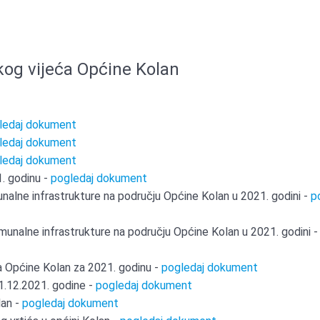
kog vijeća Općine Kolan
ledaj dokument
ledaj dokument
ledaj dokument
1. godinu -
pogledaj dokument
unalne infrastrukture na području Općine Kolan u 2021. godini -
p
munalne infrastrukture na području Općine Kolan u 2021. godini -
ma Općine Kolan za 2021. godinu -
pogledaj dokument
31.12.2021. godine -
pogledaj dokument
lan -
pogledaj dokument