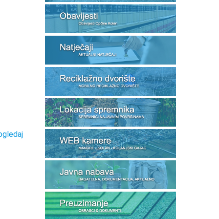
ogledaj